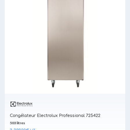
Congélateur Electrolux Professional 725422
503 litres