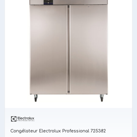
Congélateur Electrolux Professional 725382