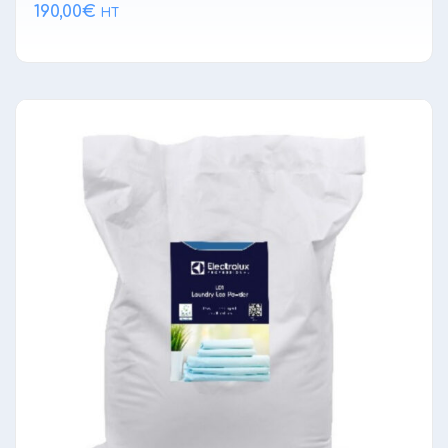
190,00
€
HT