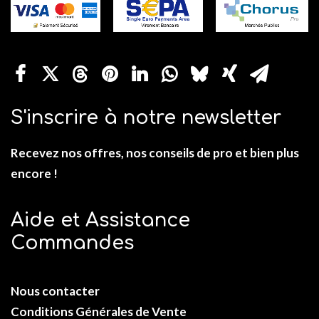
S'inscrire à notre newsletter
Recevez nos offres, nos conseils de pro et bien plus
encore !
Aide et Assistance
Commandes
Nous contacter
Conditions Générales de Vente