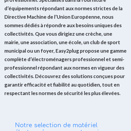
d’équipements répondant aux normes strictes de la
Directive Machine
de l’Union Européenne, nous
sommes dédiés à répondre aux
besoins
uniques des
collectivités
. Que vous dirigiez une
crèche
, une
mairie
, une
association
, une
école
, un
club de sport
municipal ou un
foyer
, Easy2plug propose une gamme
complète d’électroménagers professionnel et semi-
professionnel répondant aux normes en vigueur des
collectivités. Découvrez des solutions conçues pour
garantir efficacité et fiabilité au quotidien, tout en
respectant les normes de sécurité les plus élevées.
Notre selection de matériel