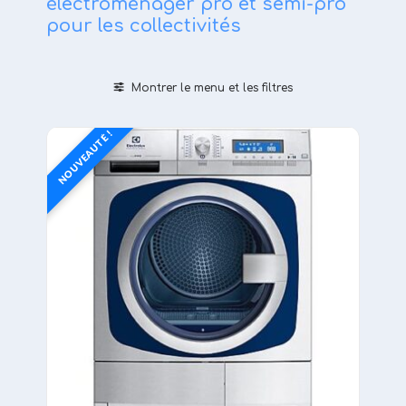
électroménager pro et semi-pro
pour les collectivités
Montrer le menu et les filtres
NOUVEAUTÉ !