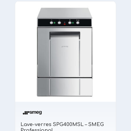
Lave-verres SPG400MSL – SMEG
Professional