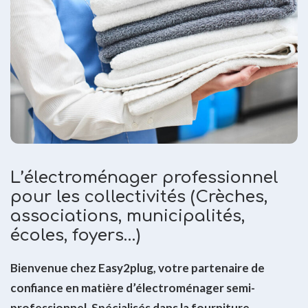
L’électroménager professionnel
pour les collectivités (Crèches,
associations, municipalités,
écoles, foyers…)
Bienvenue chez Easy2plug, votre partenaire de
confiance en matière d’électroménager semi-
professionnel. Spécialisés dans la fourniture