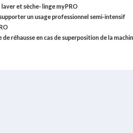
 laver et sèche- linge myPRO
supporter un usage professionnel semi-intensif
PRO
le de réhausse en cas de superposition de la machin