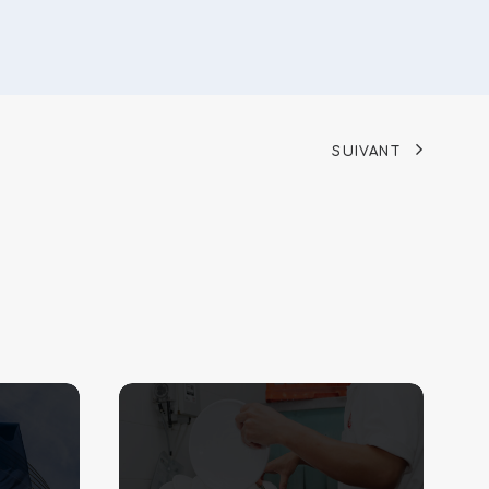
SUIVANT