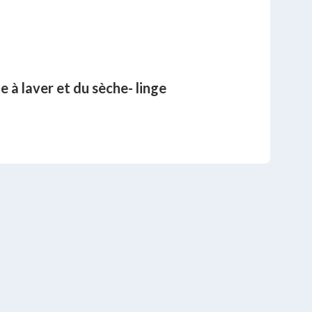
e à laver et du sèche- linge