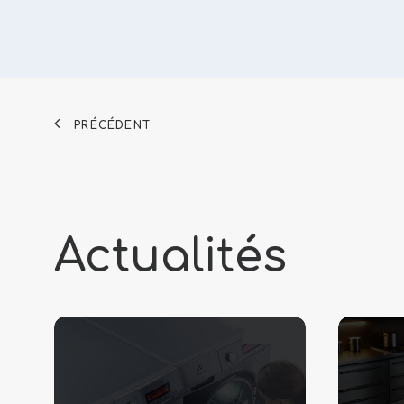
PRÉCÉDENT
Actualités