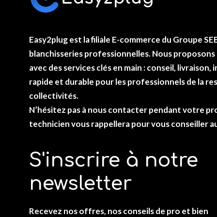
Easy2plug
est la filiale E-commerce du
Groupe SE
blanchisseries professionnelles. Nous proposons 
avec des services clés en main : conseil, livraison,
rapide et durable pour les professionnels de la res
collectivités.
N’hésitez pas à nous contacter pendant votre pro
technicien vous rappellera pour vous conseiller a
S'inscrire à notre
newsletter
Recevez nos offres, nos conseils de pro et bien