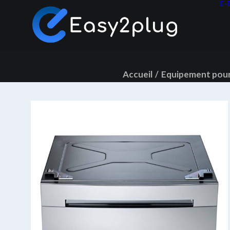
E-
Accueil
Equipement pour 