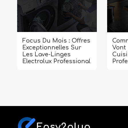
Comme
Focus Du Mois : Offres
Vont
Exceptionnelles Sur
Cuis
Les Lave-Linges
Profe
Electrolux Professional