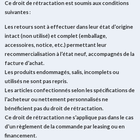
Ce droit de rétractation est soumis aux conditions
suivantes :
Les retours sont à effectuer dans leur état d’origine
intact (non utilisé) et complet (emballage,
accessoires, notice, etc.) permettant leur
recommercialisation à l’état neuf, accompagnés de la
facture d’achat.
Les produits endommagés, salis, incomplets ou
utilisés ne sont pas repris.
Les articles confectionnés selon les spécifications de
l’acheteur ou nettement personnalisés ne
bénéficient pas du droit de rétractation.
Ce droit de rétractation ne s’applique pas dans le cas
d’un règlement de la commande par leasing ou en
financement.