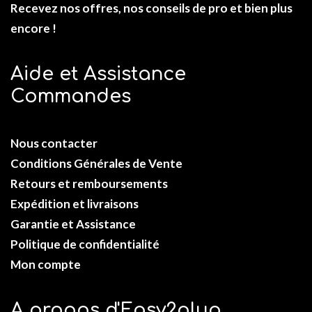
Recevez nos offres, nos conseils de pro et bien plus
encore !
Aide et Assistance
Commandes
Nous contacter
Conditions Générales de Vente
Retours et remboursements
Expédition et livraisons
Garantie et Assistance
Politique de confidentialité
Mon compte
A propos d'Easy2plug