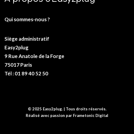
Qui sommes-nous ?
Siège administratif
Easy2plug
9 Rue Anatole de la Forge
75017 Paris
Tél : 01 89 40 52 50
© 2025 Easy2plug. | Tous droits réservés.
Réalisé avec passion par
Frametonic Digital