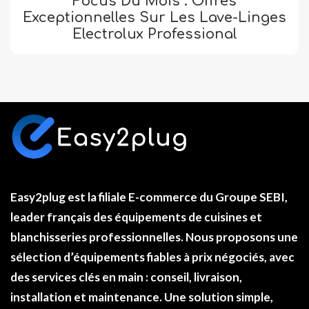
Focus Du Mois : Offres
Exceptionnelles Sur Les Lave-Linges
Electrolux Professional
Easy2plug
est la filiale E-commerce du
Groupe SEBI
,
leader français des équipements de cuisines et
blanchisseries professionnelles. Nous proposons une
sélection d’équipements fiables à
prix négociés
, avec
des services clés en main : conseil, livraison,
installation et maintenance. Une solution simple,