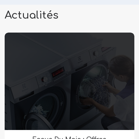
Actualités