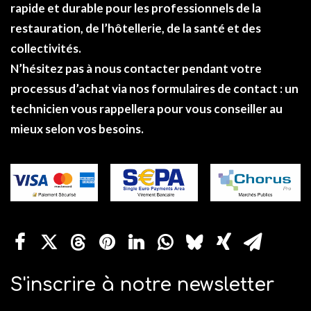
rapide et durable pour les professionnels de la
restauration, de l’hôtellerie, de la santé et des
collectivités.
N’hésitez pas à nous contacter pendant votre
processus d’achat via nos formulaires de
contact
: un
technicien vous rappellera pour vous conseiller au
mieux selon vos besoins.
S'inscrire à notre newsletter