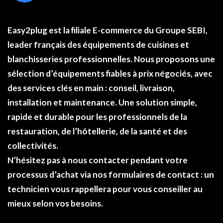
Easy2plug
est la filiale E-commerce du
Groupe SEBI
,
leader français des équipements de cuisines et
blanchisseries professionnelles. Nous proposons une
sélection d’équipements fiables à
prix négociés
, avec
des services clés en main : conseil, livraison,
installation et maintenance. Une solution simple,
rapide et durable pour les professionnels de la
restauration, de l’hôtellerie, de la santé et des
collectivités.
N’hésitez pas à nous contacter pendant votre
processus d’achat via nos formulaires de
contact
: un
technicien vous rappellera pour vous conseiller au
mieux selon vos besoins.