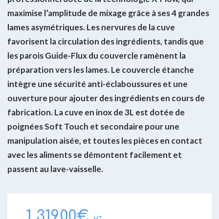
maximise l’amplitude de mixage grâce à ses 4 grandes
lames asymétriques. Les nervures de la cuve
favorisent la circulation des ingrédients, tandis que
les parois Guide-Flux du couvercle ramènent la
préparation vers les lames. Le couvercle étanche
intègre une sécurité anti-éclaboussures et une
ouverture pour ajouter des ingrédients en cours de
fabrication. La cuve en inox de 3L est dotée de
poignées Soft Touch et secondaire pour une
manipulation aisée, et toutes les pièces en contact
avec les aliments se démontent facilement et
passent au lave-vaisselle.
1 319,00
€