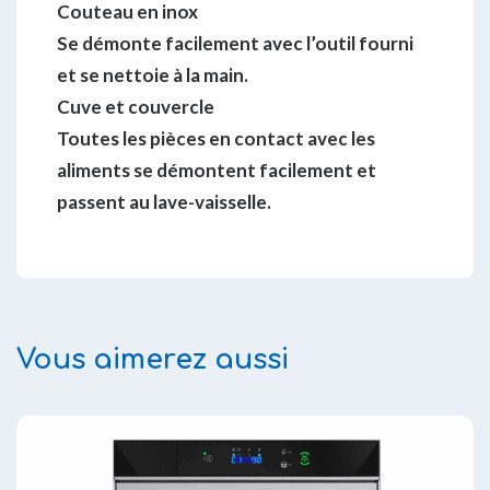
Couteau en inox
Se démonte facilement avec l’outil fourni
et se nettoie à la main.
Cuve et couvercle
Toutes les pièces en contact avec les
aliments se démontent facilement et
passent au lave-vaisselle.
Vous aimerez aussi