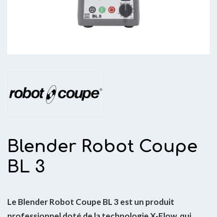
Blender Robot Coupe
BL 3
Le Blender Robot Coupe BL 3 est un produit
professionnel doté de la technologie X-Flow, qui