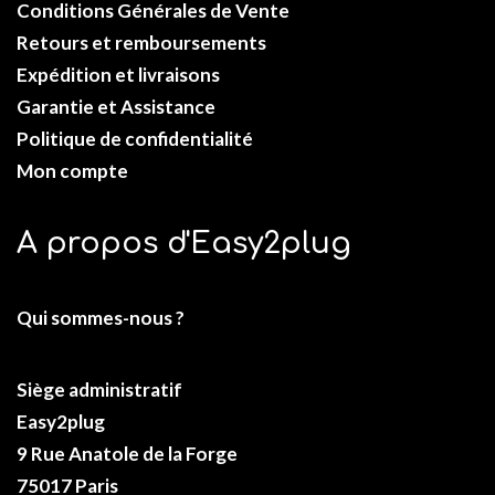
Conditions Générales de Vente
Retours et remboursements
Expédition et livraisons
Garantie et Assistance
Politique de confidentialité
Mon compte
A propos d'Easy2plug
Qui sommes-nous ?
Siège administratif
Easy2plug
9 Rue Anatole de la Forge
75017 Paris