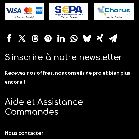
S'inscrire à notre newsletter
Recevez nos offres, nos conseils de pro et bien plus
encore !
Aide et Assistance
Commandes
Nous contacter