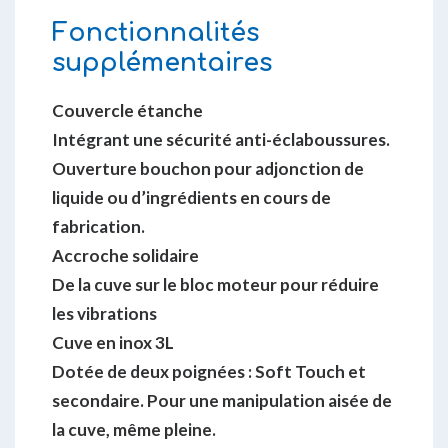
Fonctionnalités
supplémentaires
Couvercle étanche
Intégrant une sécurité anti-éclaboussures.
Ouverture bouchon pour adjonction de
liquide ou d’ingrédients en cours de
fabrication.
Accroche solidaire
De la cuve sur le bloc moteur pour réduire
les vibrations
Cuve en inox 3L
Dotée de deux poignées : Soft Touch et
secondaire. Pour une manipulation aisée de
la cuve, même pleine.