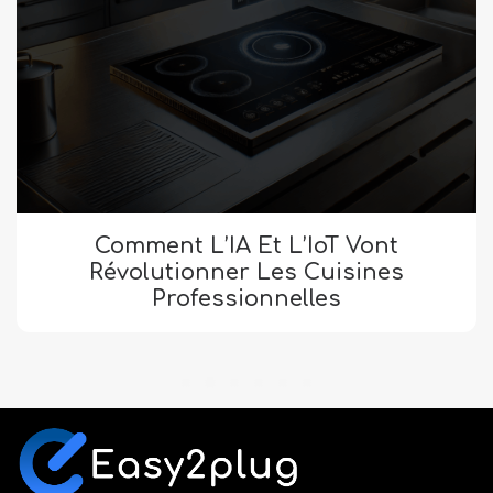
Comment L’IA Et L’IoT Vont
Révolutionner Les Cuisines
Professionnelles