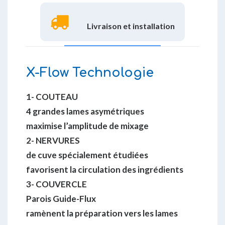
Livraison et installation
X-Flow Technologie
1- COUTEAU
4 grandes lames asymétriques
maximise l’amplitude de mixage
2- NERVURES
de cuve spécialement étudiées
favorisent la circulation des ingrédients
3- COUVERCLE
Parois Guide-Flux
ramènent la préparation vers les lames