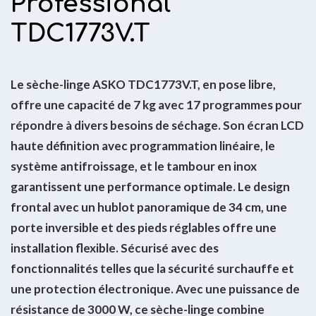
Professional
TDC1773V.T
Le sèche-linge ASKO TDC1773V.T, en pose libre,
offre une capacité de 7 kg avec 17 programmes pour
répondre à divers besoins de séchage. Son écran LCD
haute définition avec programmation linéaire, le
système antifroissage, et le tambour en inox
garantissent une performance optimale. Le design
frontal avec un hublot panoramique de 34 cm, une
porte inversible et des pieds réglables offre une
installation flexible. Sécurisé avec des
fonctionnalités telles que la sécurité surchauffe et
une protection électronique. Avec une puissance de
résistance de 3000 W, ce sèche-linge combine