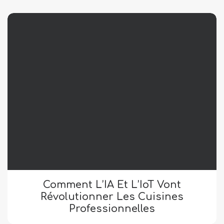
Comment L’IA Et L’IoT Vont
Révolutionner Les Cuisines
Professionnelles