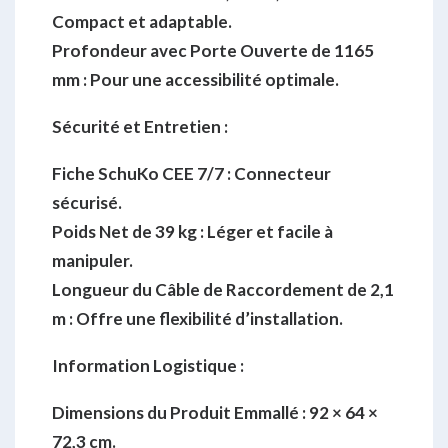
Compact et adaptable.
Profondeur avec Porte Ouverte de 1165
mm :
Pour une accessibilité optimale.
Sécurité et Entretien :
Fiche SchuKo CEE 7/7 :
Connecteur
sécurisé.
Poids Net de 39 kg :
Léger et facile à
manipuler.
Longueur du Câble de Raccordement de 2,1
m :
Offre une flexibilité d’installation.
Information Logistique :
Dimensions du Produit Emmallé :
92 × 64 ×
72,3 cm.