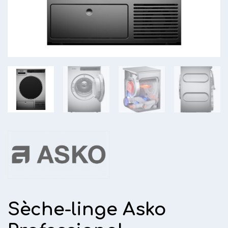
Sèche-linge Asko