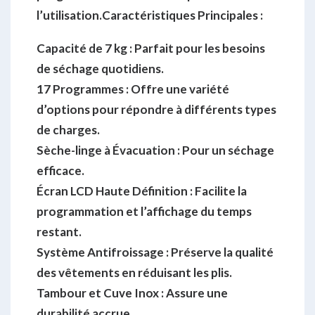
l’utilisation.
Caractéristiques Principales :
Capacité de 7 kg :
Parfait pour les besoins
de séchage quotidiens.
17 Programmes :
Offre une variété
d’options pour répondre à différents types
de charges.
Sèche-linge à Évacuation :
Pour un séchage
efficace.
Écran LCD Haute Définition :
Facilite la
programmation et l’affichage du temps
restant.
Système Antifroissage :
Préserve la qualité
des vêtements en réduisant les plis.
Tambour et Cuve Inox :
Assure une
durabilité accrue.