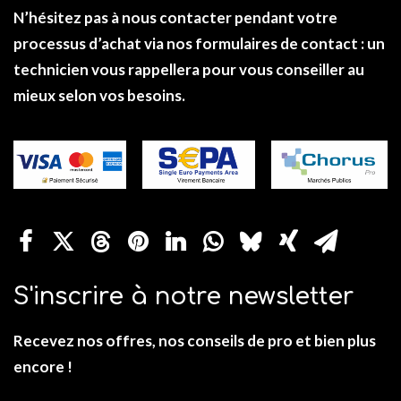
N’hésitez pas à nous contacter pendant votre
processus d’achat via nos formulaires de
contact
: un
technicien vous rappellera pour vous conseiller au
mieux selon vos besoins.
S'inscrire à notre newsletter
Recevez nos offres, nos conseils de pro et bien plus
encore !