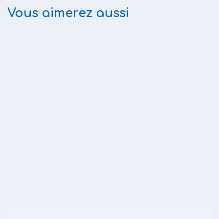
Vous aimerez aussi