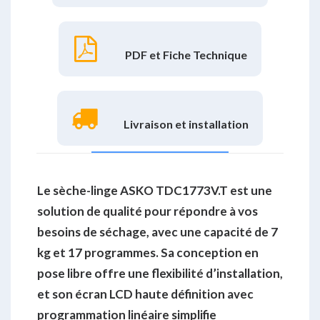
PDF et Fiche Technique
Livraison et installation
Le sèche-linge ASKO TDC1773V.T est une
solution de qualité pour répondre à vos
besoins de séchage, avec une capacité de 7
kg et 17 programmes. Sa conception en
pose libre offre une flexibilité d’installation,
et son écran LCD haute définition avec
programmation linéaire simplifie