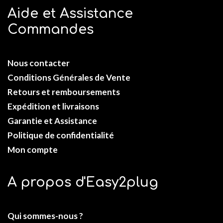
Aide et Assistance
Commandes
Nous contacter
Conditions Générales de Vente
Retours et remboursements
Expédition et livraisons
Garantie et Assistance
Politique de confidentialité
Mon compte
A propos d'Easy2plug
Qui sommes-nous ?