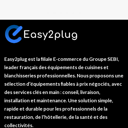
Easy2plug
est la filiale E-commerce du
Groupe SEBI
,
leader français des équipements de cuisines et
blanchisseries professionnelles. Nous proposons une
sélection d’équipements fiables à
prix négociés
, avec
des services clés en main : conseil, livraison,
installation et maintenance. Une solution simple,
rapide et durable pour les professionnels de la
restauration, de l’hôtellerie, de la santé et des
collectivités.