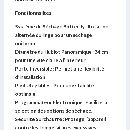
Fonctionnalités :
Système de Séchage Butterfly :
Rotation
alternée du linge pour un séchage
uniforme.
Diamètre du Hublot Panoramique :
34 cm
pour une vue claire à l’intérieur.
Porte Inversible :
Permet une flexibilité
d’installation.
Pieds Réglables :
Pour une stabilité
optimale.
Programmateur Électronique :
Facilite la
sélection des options de séchage.
Sécurité Surchauffe :
Protège l’appareil
contre les températures excessives.