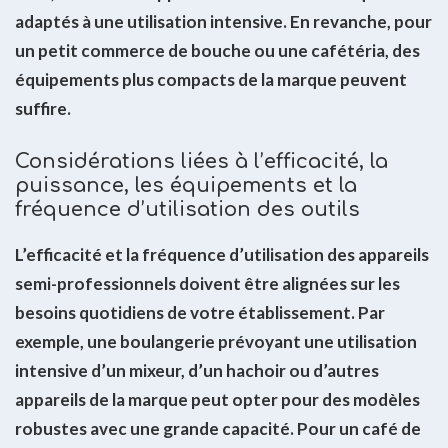
adaptés à une utilisation intensive. En revanche, pour
un petit commerce de bouche ou une cafétéria, des
équipements plus compacts de la marque peuvent
suffire.
Considérations liées à l’efficacité, la
puissance, les équipements et la
fréquence d’utilisation des outils
L’efficacité et la fréquence d’utilisation des appareils
semi-professionnels doivent être alignées sur les
besoins quotidiens de votre établissement. Par
exemple, une boulangerie prévoyant une utilisation
intensive d’un mixeur, d’un hachoir ou d’autres
appareils de la marque peut opter pour des modèles
robustes avec une grande capacité. Pour un café de