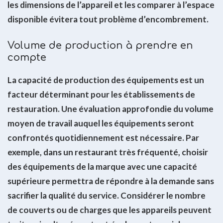
les dimensions de l’appareil et les comparer à l’espace
disponible évitera tout problème d’encombrement.
Volume de production à prendre en
compte
La capacité de production des équipements est un
facteur déterminant pour les établissements de
restauration. Une évaluation approfondie du volume
moyen de travail auquel les équipements seront
confrontés quotidiennement est nécessaire. Par
exemple, dans un restaurant très fréquenté, choisir
des équipements de la marque avec une capacité
supérieure permettra de répondre à la demande sans
sacrifier la qualité du service. Considérer le nombre
de couverts ou de charges que les appareils peuvent