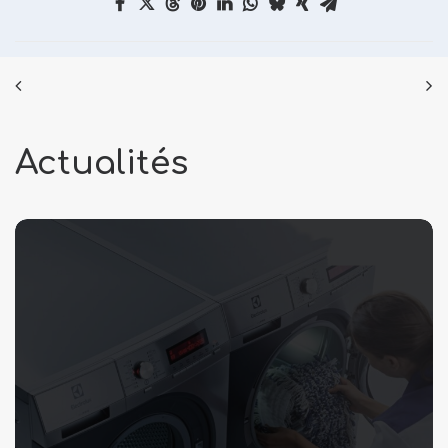
Actualités