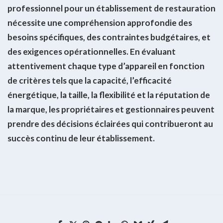
professionnel pour un établissement de restauration
nécessite une compréhension approfondie des
besoins spécifiques, des contraintes budgétaires, et
des exigences opérationnelles. En évaluant
attentivement chaque type d’appareil en fonction
de critères tels que la capacité, l’efficacité
énergétique, la taille, la flexibilité et la réputation de
la marque, les propriétaires et gestionnaires peuvent
prendre des décisions éclairées qui contribueront au
succès continu de leur établissement.