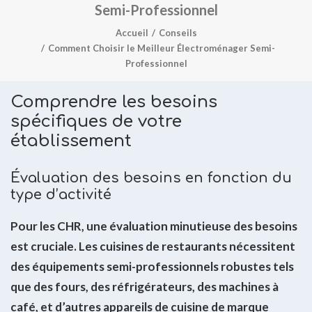
Semi-Professionnel
Accueil
Conseils
Comment Choisir le Meilleur Électroménager Semi-
Professionnel
Comprendre les besoins
spécifiques de votre
établissement
Évaluation des besoins en fonction du
type d’activité
Pour les CHR, une évaluation minutieuse des besoins
est cruciale. Les cuisines de restaurants nécessitent
des équipements semi-professionnels robustes tels
que des fours, des réfrigérateurs, des machines à
café, et d’autres appareils de cuisine de marque