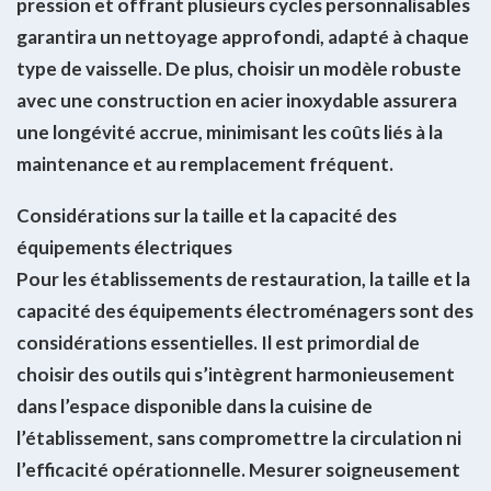
pression et offrant plusieurs cycles personnalisables
garantira un nettoyage approfondi, adapté à chaque
type de vaisselle. De plus, choisir un modèle robuste
avec une construction en acier inoxydable assurera
une longévité accrue, minimisant les coûts liés à la
maintenance et au remplacement fréquent.
Considérations sur la taille et la capacité des
équipements électriques
Pour les établissements de restauration, la taille et la
capacité des équipements électroménagers sont des
considérations essentielles. Il est primordial de
choisir des outils qui s’intègrent harmonieusement
dans l’espace disponible dans la cuisine de
l’établissement, sans compromettre la circulation ni
l’efficacité opérationnelle. Mesurer soigneusement