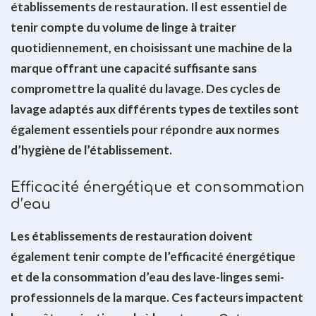
établissements de restauration. Il est essentiel de
tenir compte du volume de linge à traiter
quotidiennement, en choisissant une machine de la
marque offrant une capacité suffisante sans
compromettre la qualité du lavage. Des cycles de
lavage adaptés aux différents types de textiles sont
également essentiels pour répondre aux normes
d’hygiène de l’établissement.
Efficacité énergétique et consommation
d’eau
Les établissements de restauration doivent
également tenir compte de l’efficacité énergétique
et de la consommation d’eau des lave-linges semi-
professionnels de la marque. Ces facteurs impactent