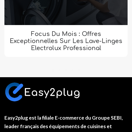
Focus Du Mois : Offres
Exceptionnelles Sur Les Lave-Linges
Electrolux Professional
Easy2plug
est la filiale E-commerce du
Groupe SEBI
,
leader français des équipements de cuisines et