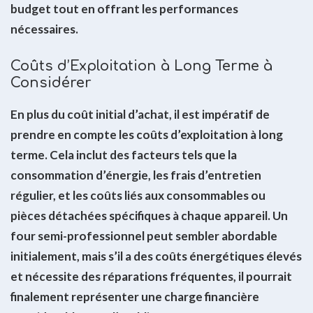
budget tout en offrant les performances
nécessaires.
Coûts d’Exploitation à Long Terme à
Considérer
En plus du coût initial d’achat, il est impératif de
prendre en compte les coûts d’exploitation à long
terme. Cela inclut des facteurs tels que la
consommation d’énergie, les frais d’entretien
régulier, et les coûts liés aux consommables ou
pièces détachées spécifiques à chaque appareil. Un
four semi-professionnel peut sembler abordable
initialement, mais s’il a des coûts énergétiques élevés
et nécessite des réparations fréquentes, il pourrait
finalement représenter une charge financière