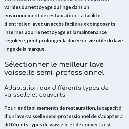
variées du nettoyage du linge dans un
environnement de restauration. La facilité
d’entretien, avec un accès facile aux composants
internes pour le nettoyage et la maintenance
régulière, peut prolonger la durée de vie utile du lave-
linge de la marque.
Sélectionner le meilleur lave-
vaisselle semi-professionnel
Adaptation aux différents types de
vaisselle et couverts
Pour les établissements de restauration, la capacité
d’un lave-vaisselle semi-professionnel de s’adapter à
différents types de vaisselle et de couverts est