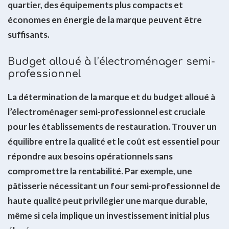
quartier, des équipements plus compacts et
économes en énergie de la marque peuvent être
suffisants.
Budget alloué à l’électroménager semi-
professionnel
La détermination de la marque et du budget alloué à
l’électroménager semi-professionnel est cruciale
pour les établissements de restauration. Trouver un
équilibre entre la qualité et le coût est essentiel pour
répondre aux besoins opérationnels sans
compromettre la rentabilité. Par exemple, une
pâtisserie nécessitant un four semi-professionnel de
haute qualité peut privilégier une marque durable,
même si cela implique un investissement initial plus