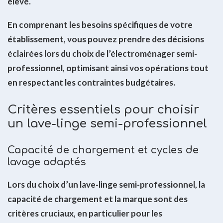
élevé.
En comprenant les besoins spécifiques de votre
établissement, vous pouvez prendre des décisions
éclairées lors du choix de l’électroménager semi-
professionnel, optimisant ainsi vos opérations tout
en respectant les contraintes budgétaires.
Critères essentiels pour choisir
un lave-linge semi-professionnel
Capacité de chargement et cycles de
lavage adaptés
Lors du choix d’un lave-linge semi-professionnel, la
capacité de chargement et la marque sont des
critères cruciaux, en particulier pour les