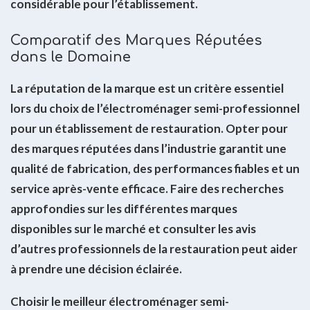
considérable pour l’établissement.
Comparatif des Marques Réputées
dans le Domaine
La réputation de la marque est un critère essentiel
lors du choix de l’électroménager semi-professionnel
pour un établissement de restauration. Opter pour
des marques réputées dans l’industrie garantit une
qualité de fabrication, des performances fiables et un
service après-vente efficace. Faire des recherches
approfondies sur les différentes marques
disponibles sur le marché et consulter les avis
d’autres professionnels de la restauration peut aider
à prendre une décision éclairée.
Choisir le meilleur électroménager semi-