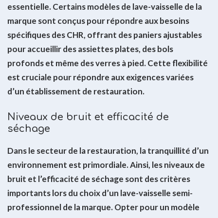
essentielle. Certains modèles de lave-vaisselle de la
marque sont conçus pour répondre aux besoins
spécifiques des CHR, offrant des paniers ajustables
pour accueillir des assiettes plates, des bols
profonds et même des verres à pied. Cette flexibilité
est cruciale pour répondre aux exigences variées
d’un établissement de restauration.
Niveaux de bruit et efficacité de
séchage
Dans le secteur de la restauration, la tranquillité d’un
environnement est primordiale. Ainsi, les niveaux de
bruit et l’efficacité de séchage sont des critères
importants lors du choix d’un lave-vaisselle semi-
professionnel de la marque. Opter pour un modèle