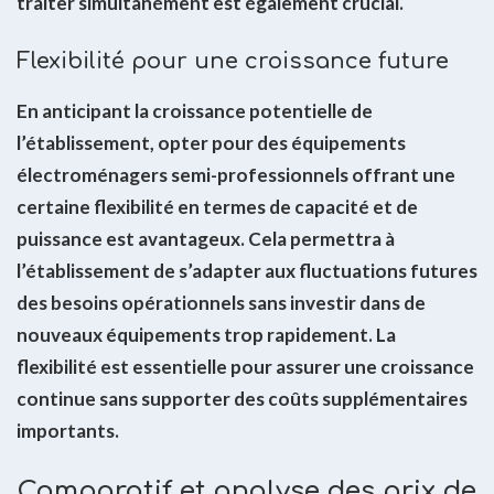
traiter simultanément est également crucial.
Flexibilité pour une croissance future
En anticipant la croissance potentielle de
l’établissement, opter pour des équipements
électroménagers semi-professionnels offrant une
certaine flexibilité en termes de capacité et de
puissance est avantageux. Cela permettra à
l’établissement de s’adapter aux fluctuations futures
des besoins opérationnels sans investir dans de
nouveaux équipements trop rapidement. La
flexibilité est essentielle pour assurer une croissance
continue sans supporter des coûts supplémentaires
importants.
Comparatif et analyse des prix de