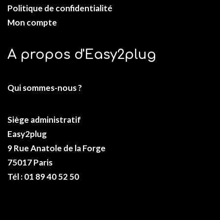
Politique de confidentialité
Mon compte
A propos d'Easy2plug
Qui sommes-nous ?
Siège administratif
Easy2plug
9 Rue Anatole de la Forge
75017 Paris
Tél : 01 89 40 52 50