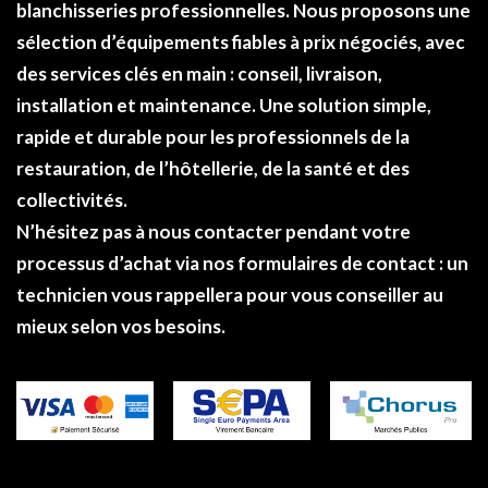
blanchisseries professionnelles. Nous proposons une
sélection d’équipements fiables à
prix négociés
, avec
des services clés en main : conseil, livraison,
installation et maintenance. Une solution simple,
rapide et durable pour les professionnels de la
restauration, de l’hôtellerie, de la santé et des
collectivités.
N’hésitez pas à nous contacter pendant votre
processus d’achat via nos formulaires de
contact
: un
technicien vous rappellera pour vous conseiller au
mieux selon vos besoins.