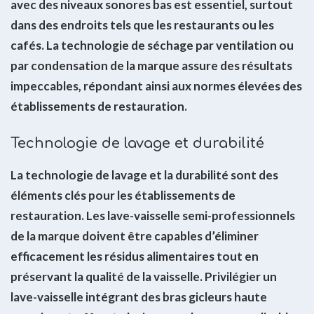
avec des niveaux sonores bas est essentiel, surtout
dans des endroits tels que les restaurants ou les
cafés. La technologie de séchage par ventilation ou
par condensation de la marque assure des résultats
impeccables, répondant ainsi aux normes élevées des
établissements de restauration.
Technologie de lavage et durabilité
La technologie de lavage et la durabilité sont des
éléments clés pour les établissements de
restauration. Les lave-vaisselle semi-professionnels
de la marque doivent être capables d’éliminer
efficacement les résidus alimentaires tout en
préservant la qualité de la vaisselle. Privilégier un
lave-vaisselle intégrant des bras gicleurs haute