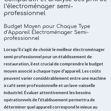
l’électroménager semi-
professionnel
Budget Moyen pour Chaque Type
d’Appareil Électroménager Semi-
professionnel
Lorsqu’il s’agit de choisir le meilleur électroménager
semi-professionnel pour un établissement de
restauration, il est crucial de comprendre le budget
moyen associé à chaque type d’appareil. Les coûts
peuvent varier considérablement entre une machine
à café semi-professionnelle et un lave-vaisselle
industriel. Évaluer attentivement les besoins
opérationnels de l’établissement permettra de
déterminer quel appareil correspond le mieux au