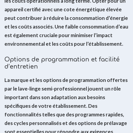
les coûts opérationnels à long terme. Opter pour un
appareil certifié avec une cote énergétique élevée
peut contribuer à réduire la consommation d’énergie
et les coûts associés. Une faible consommation d’eau
est également cruciale pour minimiser l’impact
environnemental et les coûts pour l’établissement.
Options de programmation et facilité
d’entretien
La marque et les options de programmation offertes
par le lave-linge semi-professionnel jouent un rôle
important dans son adaptation aux besoins
spécifiques de votre établissement. Des
fonctionnalités telles que des programmes rapides,
des cycles personnalisés et des options de prélavage
sont essentielles pour répondre aux exigences