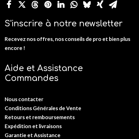
S'inscrire à notre newsletter
Recevez nos offres, nos conseils de pro et bien plus
encore !
Aide et Assistance
Commandes
Nous contacter
Conditions Générales de Vente
Retours et remboursements
Expédition et livraisons
Garantie et Assistance