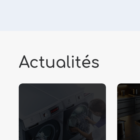
Actualités