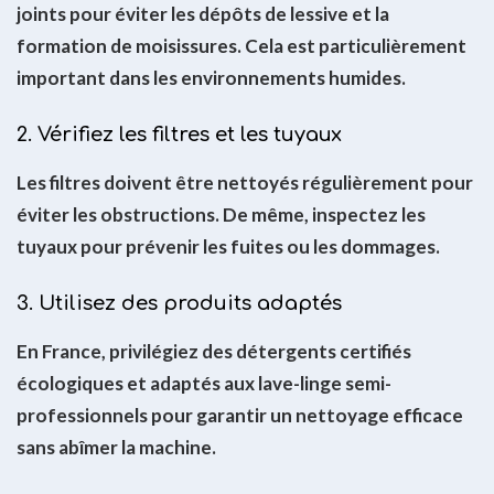
joints pour éviter les dépôts de lessive et la
formation de moisissures. Cela est particulièrement
important dans les environnements humides.
2. Vérifiez les filtres et les tuyaux
Les filtres doivent être nettoyés régulièrement pour
éviter les obstructions. De même, inspectez les
tuyaux pour prévenir les fuites ou les dommages.
3. Utilisez des produits adaptés
En France, privilégiez des détergents certifiés
écologiques et adaptés aux lave-linge semi-
professionnels pour garantir un nettoyage efficace
sans abîmer la machine.