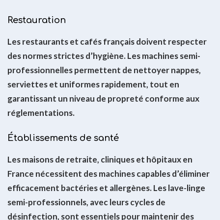
Restauration
Les restaurants et cafés français doivent respecter
des normes strictes d’hygiène. Les machines semi-
professionnelles permettent de nettoyer nappes,
serviettes et uniformes rapidement, tout en
garantissant un niveau de propreté conforme aux
réglementations.
Établissements de santé
Les maisons de retraite, cliniques et hôpitaux en
France nécessitent des machines capables d’éliminer
efficacement bactéries et allergènes. Les lave-linge
semi-professionnels, avec leurs cycles de
désinfection, sont essentiels pour maintenir des