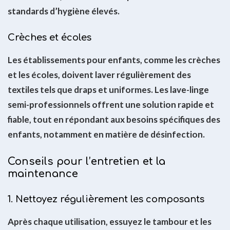
standards d’hygiène élevés.
Crèches et écoles
Les établissements pour enfants, comme les crèches
et les écoles, doivent laver régulièrement des
textiles tels que draps et uniformes. Les lave-linge
semi-professionnels offrent une solution rapide et
fiable, tout en répondant aux besoins spécifiques des
enfants, notamment en matière de désinfection.
Conseils pour l’entretien et la
maintenance
1. Nettoyez régulièrement les composants
Après chaque utilisation, essuyez le tambour et les