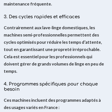
maintenance fréquente.
3. Des cycles rapides et efficaces
Contrairement aux lave-linge domestiques, les
machines semi-professionnelles permettent des
cycles optimisés pour réduire les temps d’attente,
tout en garantissant une propreté irréprochable.
Cela est essentiel pour les professionnels qui
doivent gérer de grands volumes de linge en peu de
temps.
4. Programmes spécifiques pour chaque
besoin
Ces machines incluent des programmes adaptés à
des usages variés en France :