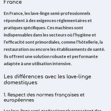
France
En France, les lave-linge semi-professionnels
répondent à des exigences réglementaires et
pratiques spécifiques. Ces machines sont
indispensables dans les secteurs où l’hygiène et
l’efficacité sont primordiales, comme l’hôtellerie, la
restauration ou encore les établissements de santé.
Ils offrent une solution robuste et performante
adaptée à une utilisation intensive.
Les différences avec les lave-linge
domestiques
1. Respect des normes françaises et
européennes
Les lave-linge semi-professionnels respectent des