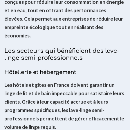
conçues pour réduire leur consommation en énergie
et en eau, tout en offrant des performances
élevées. Cela permet aux entreprises de réduire leur
empreinte écologique tout en réalisant des
économies.
Les secteurs qui bénéficient des lave-
linge semi-professionnels
Hôtellerie et hébergement
Les hôtels et gîtes en France doivent garantir un
linge de lit et de bain impeccable pour satisfaire leurs
clients. Grâce à leur capacité accrue et à leurs
programmes spécifiques, les lave-linge semi-
professionnels permettent de gérer efficacement le
volume de linge requis.