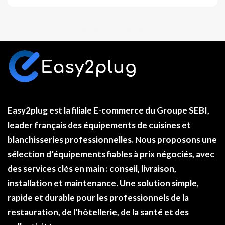
Easy2plug
est la filiale E-commerce du
Groupe SEBI
,
leader français des équipements de cuisines et
blanchisseries professionnelles. Nous proposons une
sélection d’équipements fiables à
prix négociés
, avec
des services clés en main : conseil, livraison,
installation et maintenance. Une solution simple,
rapide et durable pour les professionnels de la
restauration, de l’hôtellerie, de la santé et des