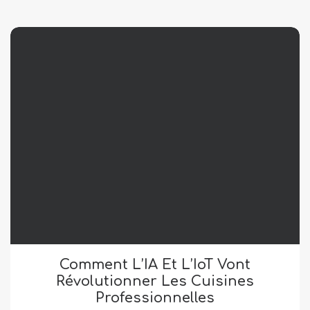
Comment L’IA Et L’IoT Vont
Révolutionner Les Cuisines
Professionnelles