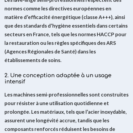
normes comme les directives européennes en
matière d’efficacité énergétique (classe A+++), ainsi
que des standards d’hygiène essentiels dans certains
secteurs en France, tels que les normes HACCP pour
la restauration ou les règles spécifiques des ARS
(Agences Régionales de Santé) dans les
établissements de soins.
2. Une conception adaptée à un usage
intensif
Les machines semi-professionnelles sont construites
pour résister à une utilisation quotidienne et
prolongée. Les matériaux, tels que l’acier inoxydable,
assurent une longévité accrue, tandis que les
composants renforcés réduisent les besoins de