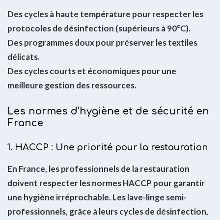
Des cycles à haute température pour respecter les
protocoles de désinfection (supérieurs à 90°C).
Des programmes doux pour préserver les textiles
délicats.
Des cycles courts et économiques pour une
meilleure gestion des ressources.
Les normes d’hygiène et de sécurité en
France
1. HACCP : Une priorité pour la restauration
En France, les professionnels de la restauration
doivent respecter les normes HACCP pour garantir
une hygiène irréprochable. Les lave-linge semi-
professionnels, grâce à leurs cycles de désinfection,