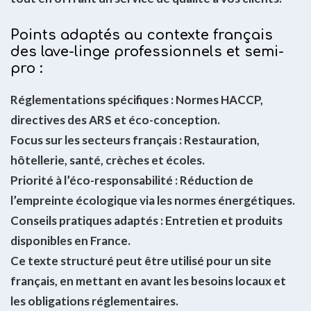
Points adaptés au contexte français
des lave-linge professionnels et semi-
pro :
Réglementations spécifiques : Normes HACCP,
directives des ARS et éco-conception.
Focus sur les secteurs français : Restauration,
hôtellerie, santé, crèches et écoles.
Priorité à l’éco-responsabilité : Réduction de
l’empreinte écologique via les normes énergétiques.
Conseils pratiques adaptés : Entretien et produits
disponibles en France.
Ce texte structuré peut être utilisé pour un site
français, en mettant en avant les besoins locaux et
les obligations réglementaires.