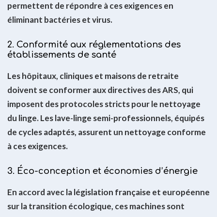
permettent de répondre à ces exigences en
éliminant bactéries et virus.
2. Conformité aux réglementations des
établissements de santé
Les hôpitaux, cliniques et maisons de retraite
doivent se conformer aux directives des ARS, qui
imposent des protocoles stricts pour le nettoyage
du linge. Les lave-linge semi-professionnels, équipés
de cycles adaptés, assurent un nettoyage conforme
à ces exigences.
3. Éco-conception et économies d’énergie
En accord avec la législation française et européenne
sur la transition écologique, ces machines sont