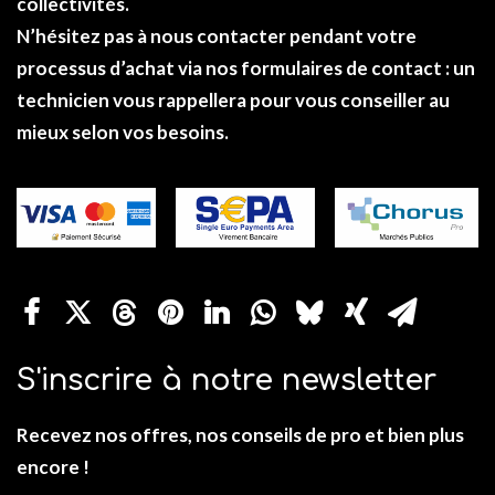
collectivités.
N’hésitez pas à nous contacter pendant votre
processus d’achat via nos formulaires de
contact
: un
technicien vous rappellera pour vous conseiller au
mieux selon vos besoins.
S'inscrire à notre newsletter
Recevez nos offres, nos conseils de pro et bien plus
encore !