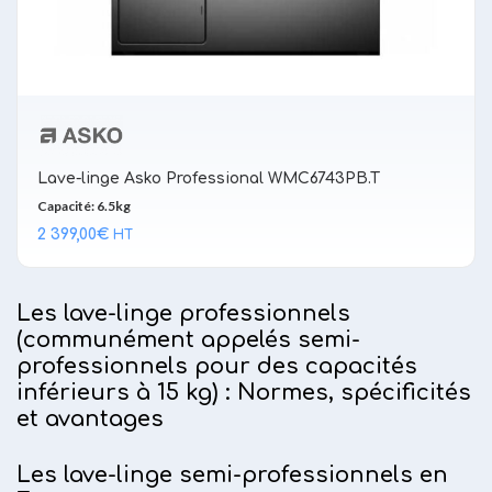
Lave-linge Asko Professional WMC6743PB.T
Capacité: 6.5kg
2 399,00
€
HT
Les lave-linge professionnels
(communément appelés semi-
professionnels pour des capacités
inférieurs à 15 kg) : Normes, spécificités
et avantages
Les lave-linge semi-professionnels en