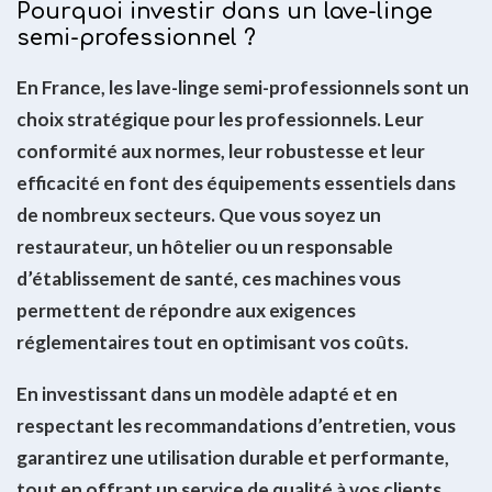
Pourquoi investir dans un lave-linge
semi-professionnel ?
En France, les lave-linge semi-professionnels sont un
choix stratégique pour les professionnels. Leur
conformité aux normes, leur robustesse et leur
efficacité en font des équipements essentiels dans
de nombreux secteurs. Que vous soyez un
restaurateur, un hôtelier ou un responsable
d’établissement de santé, ces machines vous
permettent de répondre aux exigences
réglementaires tout en optimisant vos coûts.
En investissant dans un modèle adapté et en
respectant les recommandations d’entretien, vous
garantirez une utilisation durable et performante,
tout en offrant un service de qualité à vos clients.