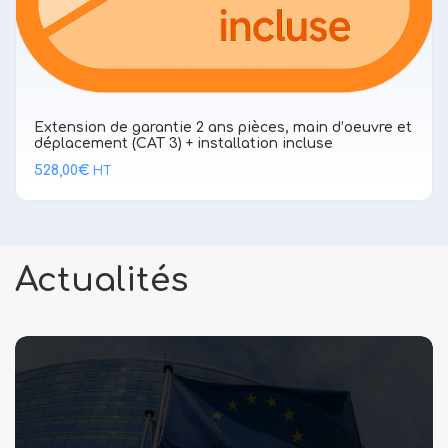
Extension de garantie 2 ans pièces, main d’oeuvre et
déplacement (CAT 3) + installation incluse
528,00
€
HT
Actualités