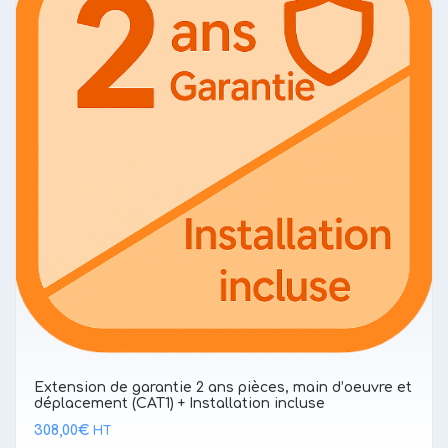
Extension de garantie 2 ans pièces, main d’oeuvre et
déplacement (CAT1) + Installation incluse
308,00
€
HT