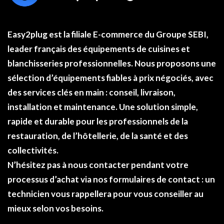
Easy2plug
est la filiale E-commerce du
Groupe SEBI
,
leader français des équipements de cuisines et
blanchisseries professionnelles. Nous proposons une
sélection d’équipements fiables à
prix négociés
, avec
des services clés en main : conseil, livraison,
installation et maintenance. Une solution simple,
rapide et durable pour les professionnels de la
restauration, de l’hôtellerie, de la santé et des
collectivités.
N’hésitez pas à nous contacter pendant votre
processus d’achat via nos formulaires de
contact
: un
technicien vous rappellera pour vous conseiller au
mieux selon vos besoins.