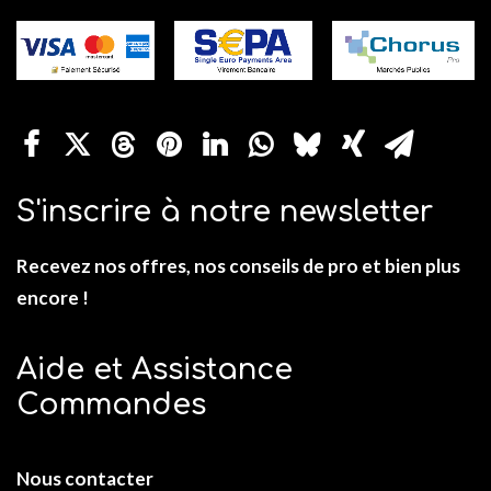
S'inscrire à notre newsletter
Recevez nos offres, nos conseils de pro et bien plus
encore !
Aide et Assistance
Commandes
Nous contacter