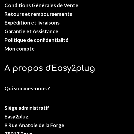
Conditions Générales de Vente
Retours et remboursements
Expédition et livraisons
Garantie et Assistance
Politique de confidentialité
Mon compte
A propos d'Easy2plug
Qui sommes-nous ?
Siège administratif
Easy2plug
9 Rue Anatole de la Forge
75017 Paris