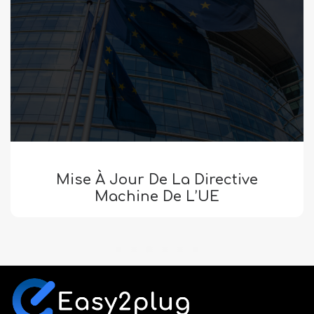
Mise À Jour De La Directive
Machine De L’UE