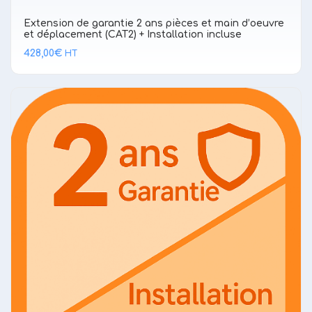
Extension de garantie 2 ans pièces et main d’oeuvre
et déplacement (CAT2) + Installation incluse
428,00
€
HT