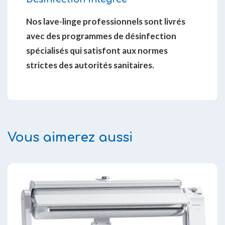
Nos lave-linge professionnels sont livrés
avec des programmes de désinfection
spécialisés qui satisfont aux normes
strictes des autorités sanitaires.
Vous aimerez aussi