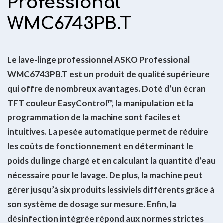
Professional
WMC6743PB.T
Le lave-linge professionnel ASKO Professional
WMC6743PB.T est un produit de qualité supérieure
qui offre de nombreux avantages. Doté d’un écran
TFT couleur EasyControl™, la manipulation et la
programmation de la machine sont faciles et
intuitives. La pesée automatique permet de réduire
les coûts de fonctionnement en déterminant le
poids du linge chargé et en calculant la quantité d’eau
nécessaire pour le lavage. De plus, la machine peut
gérer jusqu’à six produits lessiviels différents grâce à
son système de dosage sur mesure. Enfin, la
désinfection intégrée répond aux normes strictes