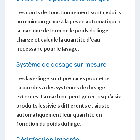
Les coûts de fonctionnement sont réduits
au minimum grâce à la pesée automatique :
la machine détermine le poids du linge
chargé et calcule la quantité d’eau
nécessaire pour le lavage.
Système de dosage sur mesure
Les lave-linge sont préparés pour être
raccordés à des systèmes de dosage
externes. La machine peut gérer jusqu’à six
produits lessiviels différents et ajuste
automatiquement leur quantité en
fonction du poids du linge.
Désinfection integrée