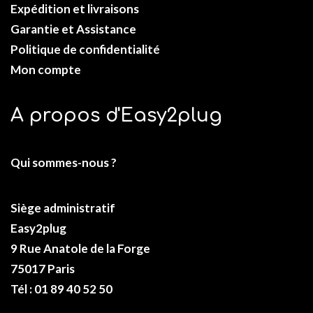
Expédition et livraisons
Garantie et Assistance
Politique de confidentialité
Mon compte
A propos d'Easy2plug
Qui sommes-nous ?
Siège administratif
Easy2plug
9 Rue Anatole de la Forge
75017 Paris
Tél : 01 89 40 52 50