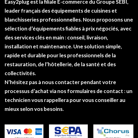
Easy2plug
est la filiale E-commerce du
Groupe SEBI
,
leader français des équipements de cuisines et
blanchisseries professionnelles. Nous proposons une
sélection d’équipements fiables à
prix négociés
, avec
des services clés en main : conseil, livraison,
installation et maintenance. Une solution simple,
rapide et durable pour les professionnels de la
restauration, de l’hôtellerie, de la santé et des
collectivités.
N’hésitez pas à nous contacter pendant votre
processus d’achat via nos formulaires de
contact
: un
technicien vous rappellera pour vous conseiller au
mieux selon vos besoins.