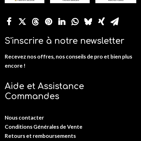
S'inscrire à notre newsletter
Recevez nos offres, nos conseils de pro et bien plus
encore !
Aide et Assistance
Commandes
Nous contacter
Conditions Générales de Vente
Retours et remboursements