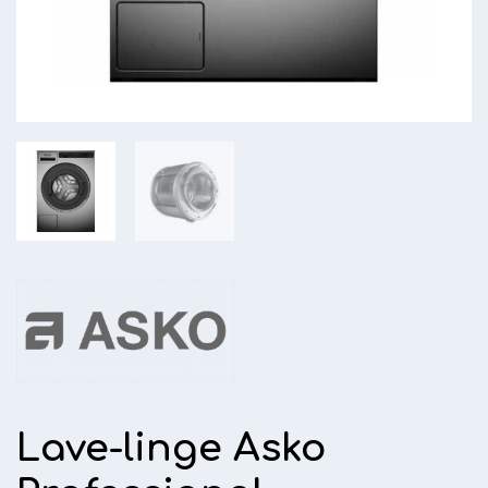
Lave-linge Asko