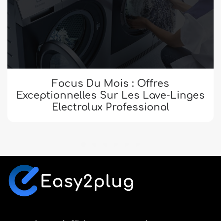
Focus Du Mois : Offres
Exceptionnelles Sur Les Lave-Linges
Electrolux Professional