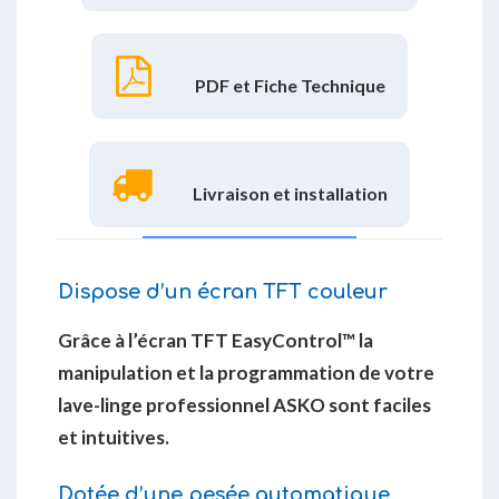
PDF et Fiche Technique
Livraison et installation
Dispose d’un écran TFT couleur
Grâce à l’écran TFT EasyControl™ la
manipulation et la programmation de votre
lave-linge professionnel ASKO sont faciles
et intuitives.
Dotée d’une pesée automatique