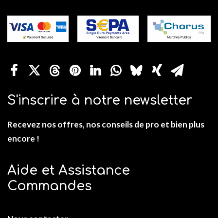
S'inscrire à notre newsletter
Recevez nos offres, nos conseils de pro et bien plus
encore !
Aide et Assistance
Commandes