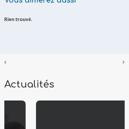
Vous aimerez aussi
Rien trouvé.
Actualités