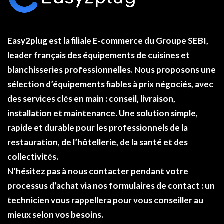
Easy2plug
est la filiale E-commerce du
Groupe SEBI
,
leader français des équipements de cuisines et
blanchisseries professionnelles. Nous proposons une
sélection d’équipements fiables à
prix négociés
, avec
des services clés en main : conseil, livraison,
installation et maintenance. Une solution simple,
rapide et durable pour les professionnels de la
restauration, de l’hôtellerie, de la santé et des
collectivités.
N’hésitez pas à nous contacter pendant votre
processus d’achat via nos formulaires de
contact
: un
technicien vous rappellera pour vous conseiller au
mieux selon vos besoins.