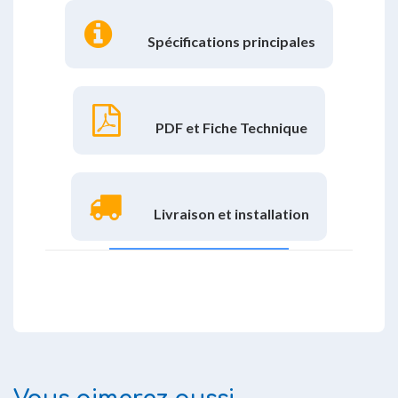
Spécifications principales
PDF et Fiche Technique
Livraison et installation