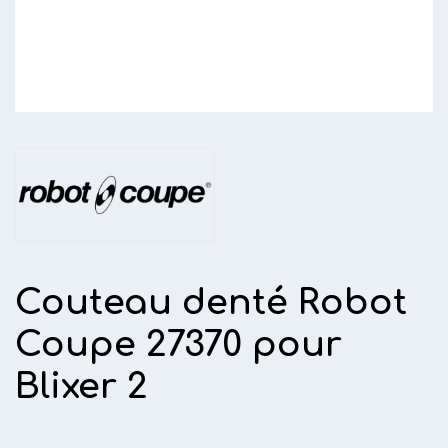
Couteau denté Robot
Coupe 27370 pour
Blixer 2