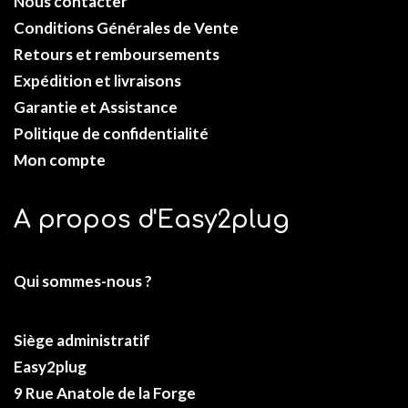
Nous contacter
Conditions Générales de Vente
Retours et remboursements
Expédition et livraisons
Garantie et Assistance
Politique de confidentialité
Mon compte
A propos d'Easy2plug
Qui sommes-nous ?
Siège administratif
Easy2plug
9 Rue Anatole de la Forge