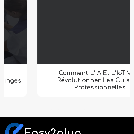
Comment L’IA Et L’IoT Vont
Révolutionner Les Cuisines
Professionnelles